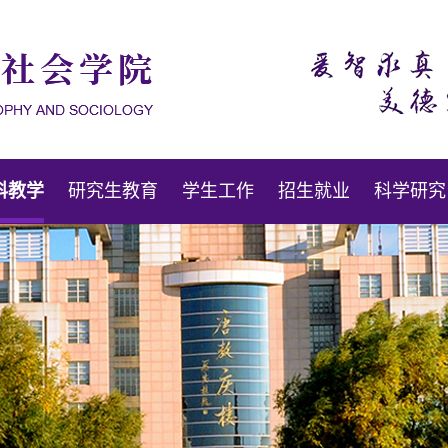
科教学
研究生教育
学生工作
招生就业
科学研究