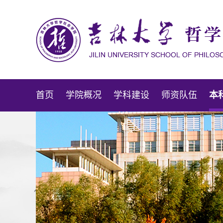
首页
学院概况
学科建设
师资队伍
本