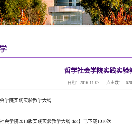
学
哲学社会学院实践实验
日期：2016-11-07
点击数：
620
会学院实践实验教学大纲
社会学院2013版实践实验教学大纲.doc
】已下载
1010
次