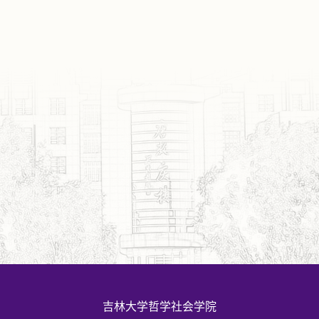
吉林大学哲学社会学院