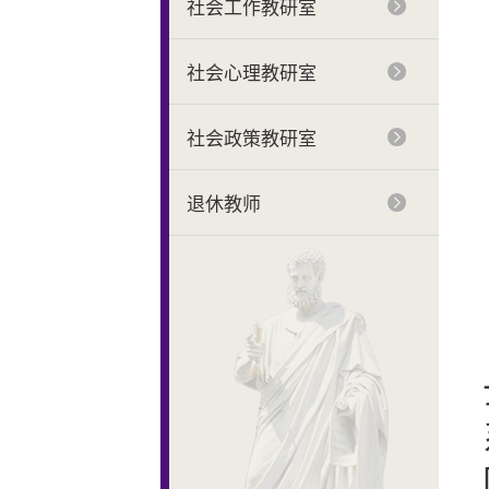
社会工作教研室
社会心理教研室
社会政策教研室
退休教师