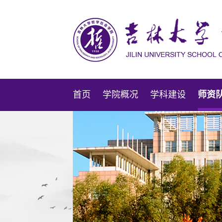
首页
学院概况
学科建设
师资