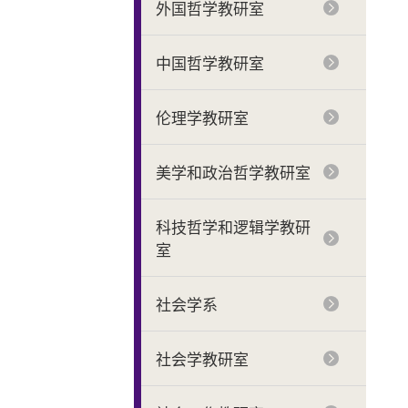
外国哲学教研室
中国哲学教研室
伦理学教研室
美学和政治哲学教研室
科技哲学和逻辑学教研
室
社会学系
社会学教研室