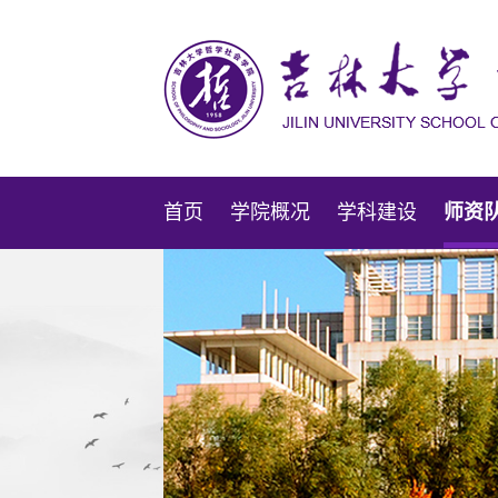
首页
学院概况
学科建设
师资