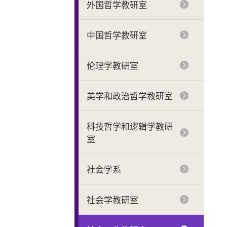
外国哲学教研室
中国哲学教研室
伦理学教研室
美学和政治哲学教研室
科技哲学和逻辑学教研
室
社会学系
社会学教研室