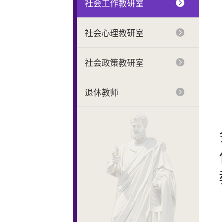
社会工作教研室
社会心理教研室
社会政策教研室
退休教师