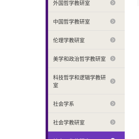
外国哲学教研室
中国哲学教研室
伦理学教研室
美学和政治哲学教研室
科技哲学和逻辑学教研
室
社会学系
社会学教研室