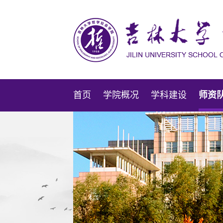
首页
学院概况
学科建设
师资