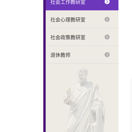
社会工作教研室
社会心理教研室
社会政策教研室
退休教师