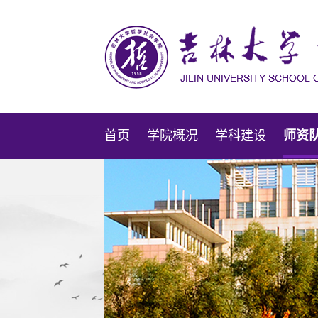
首页
学院概况
学科建设
师资