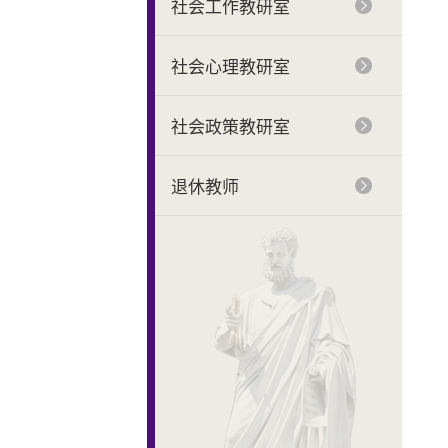
社会工作教研室
社会心理教研室
社会政策教研室
退休教师