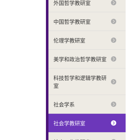
外国哲学教研室
中国哲学教研室
伦理学教研室
美学和政治哲学教研室
科技哲学和逻辑学教研
室
社会学系
社会学教研室