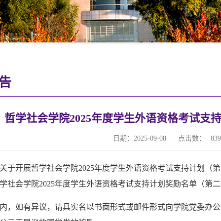
告
哲学社会学院2025年度学生外语资格考试支
日期：2025-09-08
点击数：
839
关于开展哲学社会学院
2025
年度学生外语资格考试支持计划（第
学社会学院
2025
年度学生外语资格考试支持计划奖励名单（第二
内，如有异议，请具实名以书面形式或邮件形式向学院党委办公