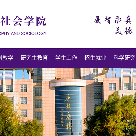
科教学
研究生教育
学生工作
招生就业
科学研究