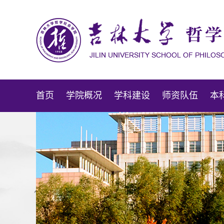
首页
学院概况
学科建设
师资队伍
本