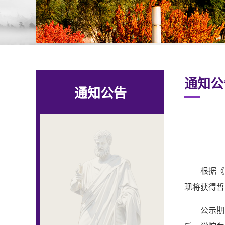
通知公
通知公告
根据《
现将获得哲
公示期