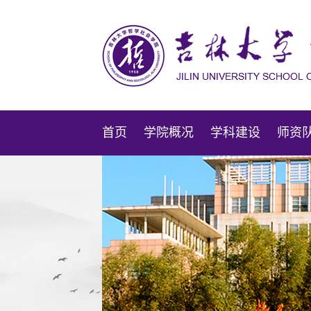
首页
学院概况
学科建设
师资