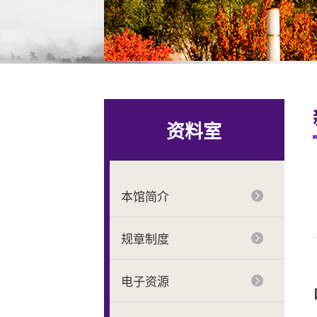
资料室
本馆简介
规章制度
电子资源