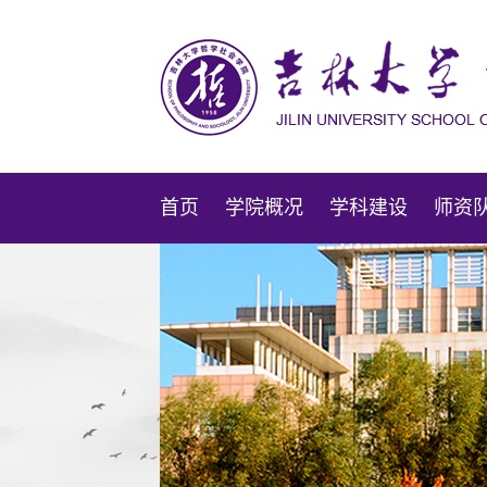
首页
学院概况
学科建设
师资