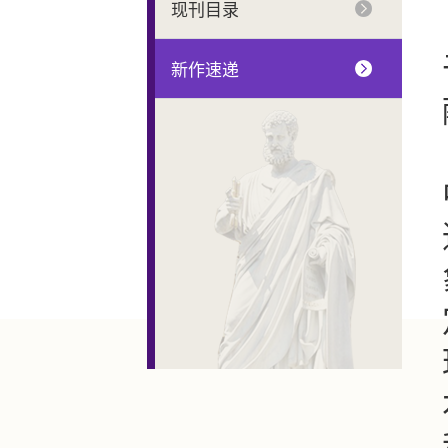
现刊目录
新作速递