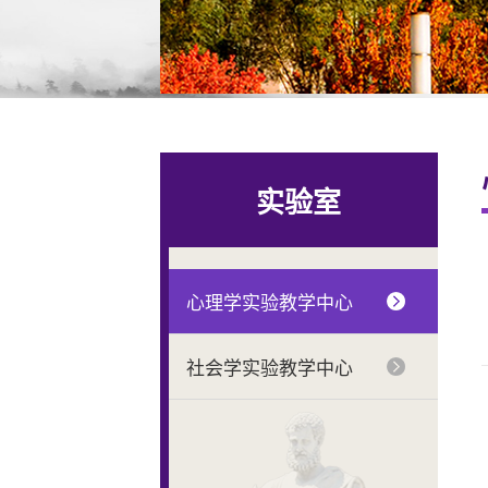
实验室
心理学实验教学中心
社会学实验教学中心