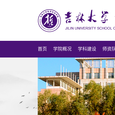
首页
学院概况
学科建设
师资