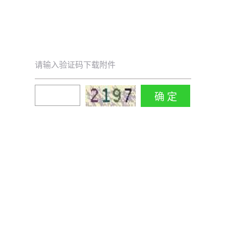
请输入验证码下载附件