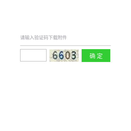
请输入验证码下载附件