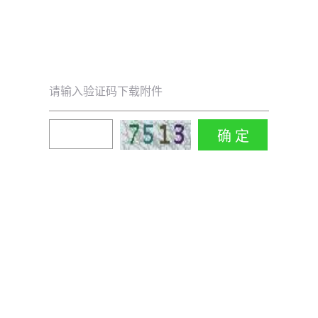
请输入验证码下载附件