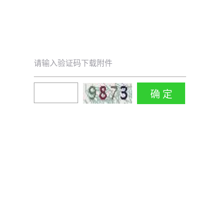
请输入验证码下载附件