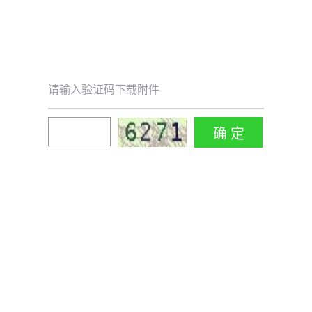
请输入验证码下载附件