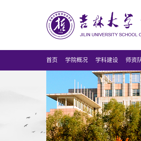
首页
学院概况
学科建设
师资